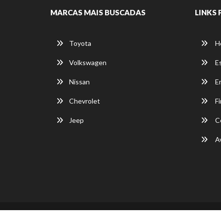
MARCAS MAIS BUSCADAS
LINKS 
Toyota
H
Volkswagen
E
Nissan
E
Chevrolet
Fi
Jeep
C
Av