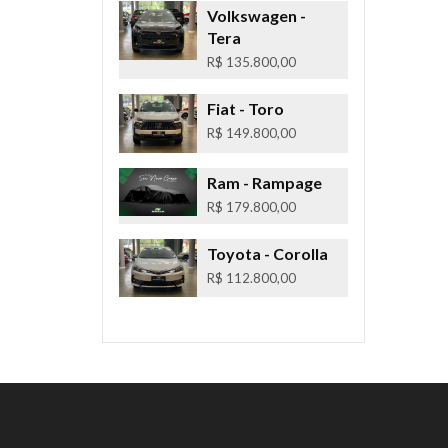
Volkswagen
-
Tera
R$ 135.800,00
Fiat
- Toro
R$ 149.800,00
Ram
- Rampage
R$ 179.800,00
Toyota
- Corolla
R$ 112.800,00