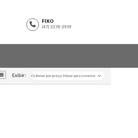
FIXO
(47) 3378-3939
Exibir: