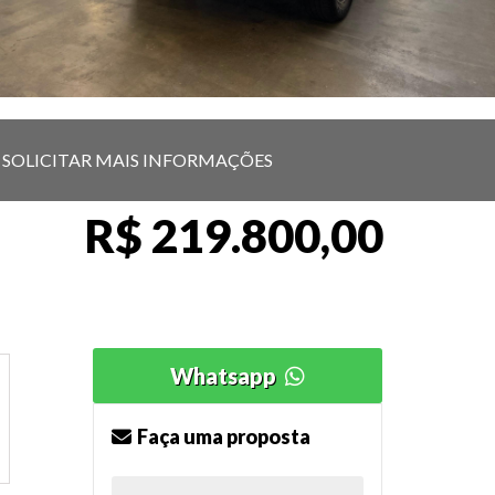
SOLICITAR MAIS INFORMAÇÕES
R$ 219.800,00
Whatsapp
Faça uma proposta