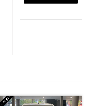
STAQUE