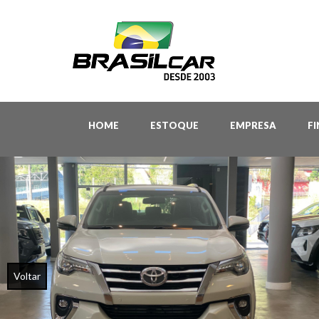
HOME
ESTOQUE
EMPRESA
F
Voltar