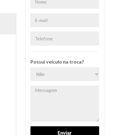
Possui veículo na troca?