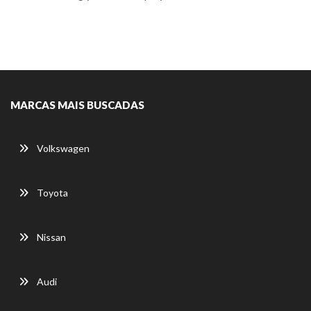
MARCAS MAIS BUSCADAS
Volkswagen
Toyota
Nissan
Audi