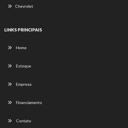
Chevrolet
LINKS PRINCIPAIS
Home
Estoque
Empresa
Financiamento
Contato