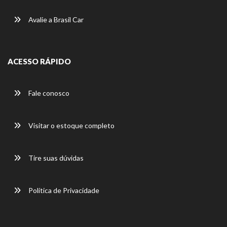
Avalie a Brasil Car
ACESSO RÁPIDO
Fale conosco
Visitar o estoque completo
Tire suas dúvidas
Política de Privacidade