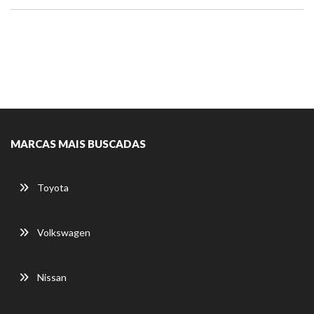
MARCAS MAIS BUSCADAS
Toyota
Volkswagen
Nissan