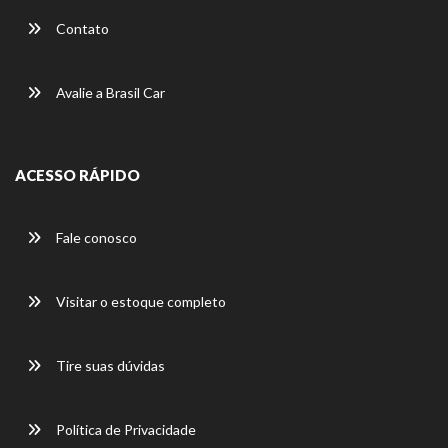
Contato
Avalie a Brasil Car
ACESSO RÁPIDO
Fale conosco
Visitar o estoque completo
Tire suas dúvidas
Política de Privacidade