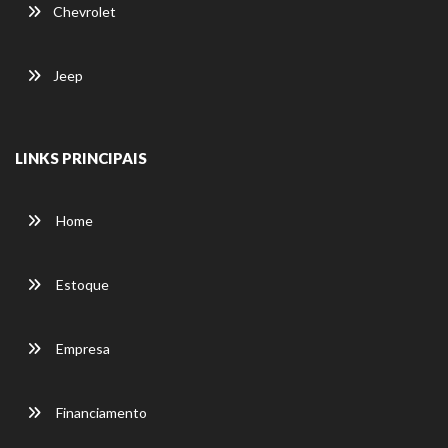
Chevrolet
Jeep
LINKS PRINCIPAIS
Home
Estoque
Empresa
Financiamento