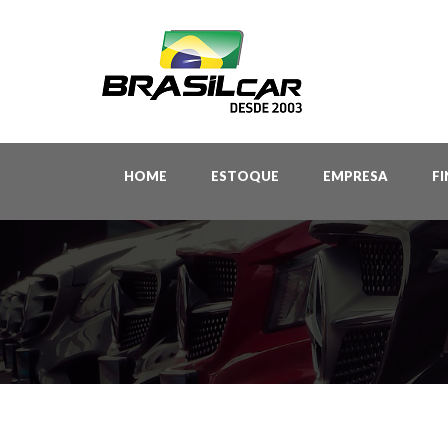
HOME
ESTOQUE
EMPRESA
F